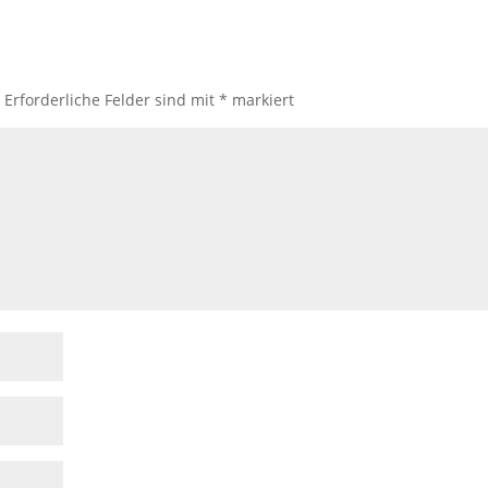
.
Erforderliche Felder sind mit
*
markiert