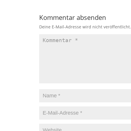
Kommentar absenden
Deine E-Mail-Adresse wird nicht veröffentlicht