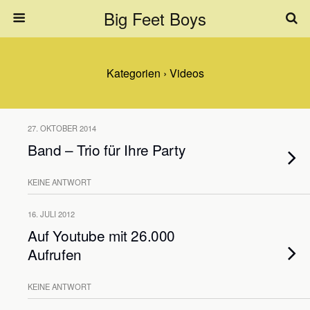
Big Feet Boys
Kategorien ›
Videos
27. OKTOBER 2014
Band – Trio für Ihre Party
KEINE ANTWORT
16. JULI 2012
Auf Youtube mit 26.000
Aufrufen
KEINE ANTWORT