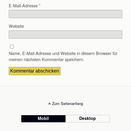
E-Mail-Adresse
*
Website
Name, E-Mail-Adresse und Website in diesem Browser für
meinen nächsten Kommentar speichern.
Zum Seitenanfang
Mobil
Desktop