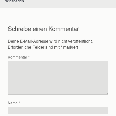
Wiesbaden
Schreibe einen Kommentar
Deine E-Mail-Adresse wird nicht veröffentlicht.
Erforderliche Felder sind mit
*
markiert
Kommentar
*
Name
*