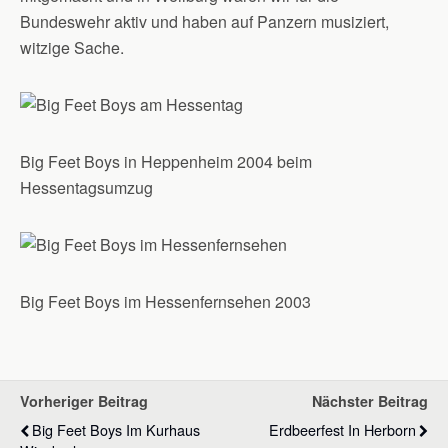
Bundeswehr aktiv und haben auf Panzern musiziert,
witzige Sache.
Big Feet Boys in Heppenheim 2004 beim
Hessentagsumzug
Big Feet Boys im Hessenfernsehen 2003
Vorheriger Beitrag
Nächster Beitrag
Big Feet Boys Im Kurhaus
Erdbeerfest In Herborn