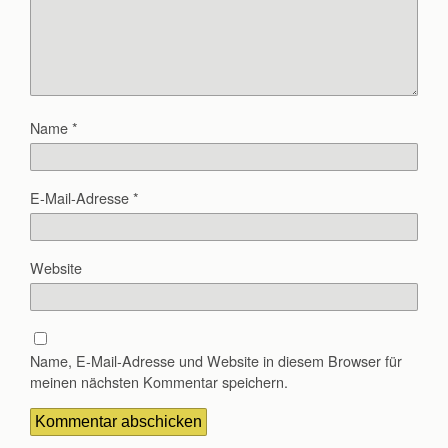
Name
*
E-Mail-Adresse
*
Website
Name, E-Mail-Adresse und Website in diesem Browser für
meinen nächsten Kommentar speichern.