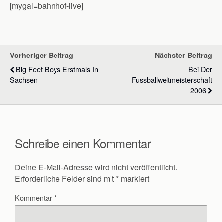
[mygal=bahnhof-live]
Vorheriger Beitrag
Nächster Beitrag
Big Feet Boys Erstmals In
Bei Der
Sachsen
Fussballweltmeisterschaft
2006
Schreibe einen Kommentar
Deine E-Mail-Adresse wird nicht veröffentlicht.
Erforderliche Felder sind mit
*
markiert
Kommentar
*