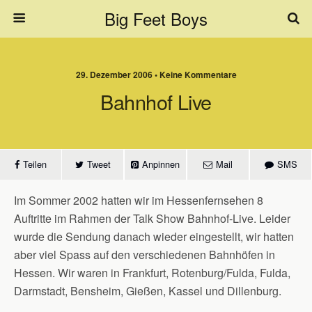
Big Feet Boys
29. Dezember 2006 • Keine Kommentare
Bahnhof Live
Teilen
Tweet
Anpinnen
Mail
SMS
Im Sommer 2002 hatten wir im Hessenfernsehen 8
Auftritte im Rahmen der Talk Show Bahnhof-Live. Leider
wurde die Sendung danach wieder eingestellt, wir hatten
aber viel Spass auf den verschiedenen Bahnhöfen in
Hessen. Wir waren in Frankfurt, Rotenburg/Fulda, Fulda,
Darmstadt, Bensheim, Gießen, Kassel und Dillenburg.