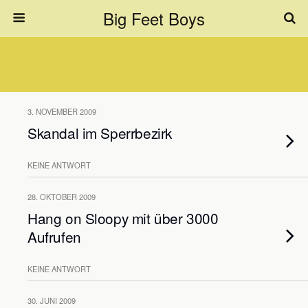
Big Feet Boys
3. NOVEMBER 2009
Skandal im Sperrbezirk
KEINE ANTWORT
28. OKTOBER 2009
Hang on Sloopy mit über 3000
Aufrufen
KEINE ANTWORT
30. JUNI 2009