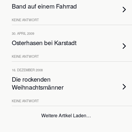
Band auf einem Fahrrad
KEINE ANTWORT
30. APRIL 2009
Osterhasen bei Karstadt
KEINE ANTWORT
16. DEZEMBER 2008
Die rockenden
Weihnachtsmänner
KEINE ANTWORT
Weitere Artikel Laden…