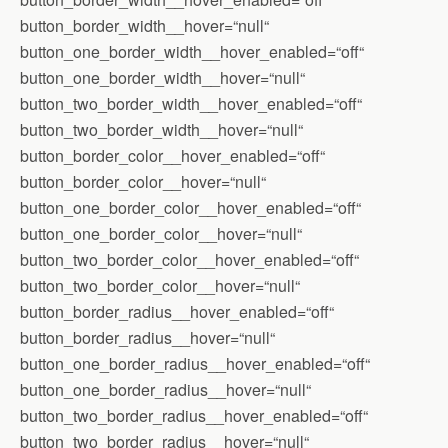
button_border_width__hover=“null“
button_one_border_width__hover_enabled=“off“
button_one_border_width__hover=“null“
button_two_border_width__hover_enabled=“off“
button_two_border_width__hover=“null“
button_border_color__hover_enabled=“off“
button_border_color__hover=“null“
button_one_border_color__hover_enabled=“off“
button_one_border_color__hover=“null“
button_two_border_color__hover_enabled=“off“
button_two_border_color__hover=“null“
button_border_radius__hover_enabled=“off“
button_border_radius__hover=“null“
button_one_border_radius__hover_enabled=“off“
button_one_border_radius__hover=“null“
button_two_border_radius__hover_enabled=“off“
button_two_border_radius__hover=“null“